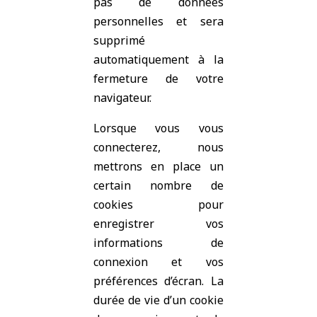
pas de données
personnelles et sera
supprimé
automatiquement à la
fermeture de votre
navigateur.
Lorsque vous vous
connecterez, nous
mettrons en place un
certain nombre de
cookies pour
enregistrer vos
informations de
connexion et vos
préférences d’écran. La
durée de vie d’un cookie