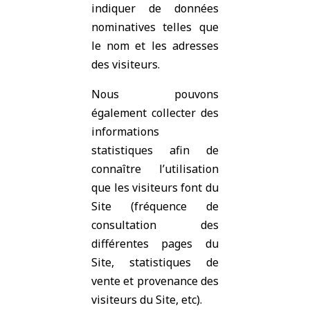
indiquer de données
nominatives telles que
le nom et les adresses
des visiteurs.
Nous pouvons
également collecter des
informations
statistiques afin de
connaître l’utilisation
que les visiteurs font du
Site (fréquence de
consultation des
différentes pages du
Site, statistiques de
vente et provenance des
visiteurs du Site, etc).