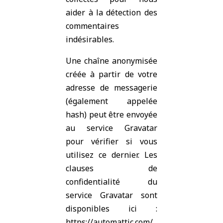
aider à la détection des
commentaires
indésirables.
Une chaîne anonymisée
créée à partir de votre
adresse de messagerie
(également appelée
hash) peut être envoyée
au service Gravatar
pour vérifier si vous
utilisez ce dernier. Les
clauses de
confidentialité du
service Gravatar sont
disponibles ici :
https://automattic.com/