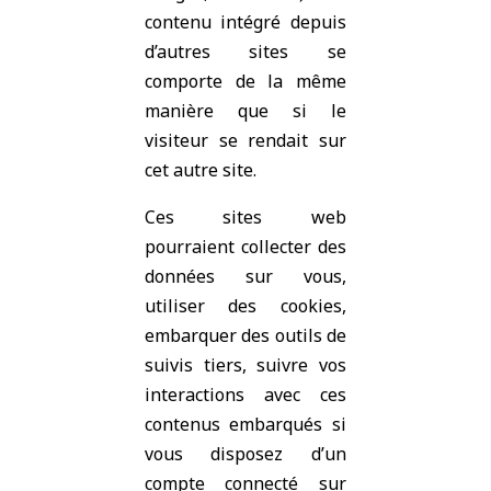
contenu intégré depuis
d’autres sites se
comporte de la même
manière que si le
visiteur se rendait sur
cet autre site.
Ces sites web
pourraient collecter des
données sur vous,
utiliser des cookies,
embarquer des outils de
suivis tiers, suivre vos
interactions avec ces
contenus embarqués si
vous disposez d’un
compte connecté sur