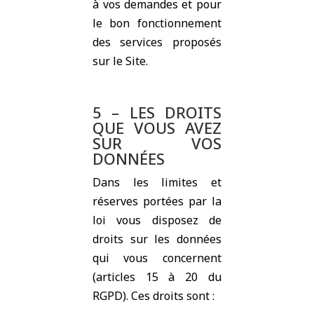
à vos demandes et pour
le bon fonctionnement
des services proposés
sur le Site.
5 – LES DROITS
QUE VOUS AVEZ
SUR VOS
DONNÉES
Dans les limites et
réserves portées par la
loi vous disposez de
droits sur les données
qui vous concernent
(articles 15 à 20 du
RGPD). Ces droits sont :