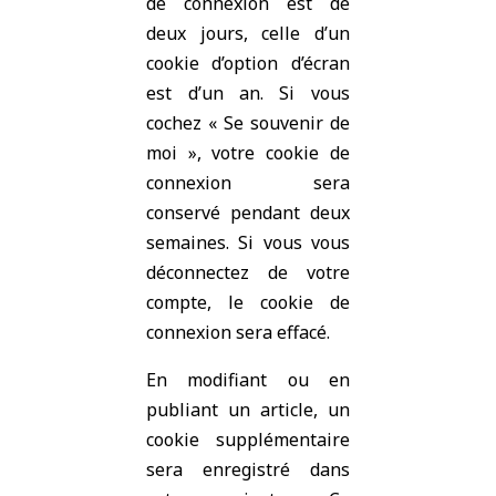
de connexion est de
deux jours, celle d’un
cookie d’option d’écran
est d’un an. Si vous
cochez « Se souvenir de
moi », votre cookie de
connexion sera
conservé pendant deux
semaines. Si vous vous
déconnectez de votre
compte, le cookie de
connexion sera effacé.
En modifiant ou en
publiant un article, un
cookie supplémentaire
sera enregistré dans