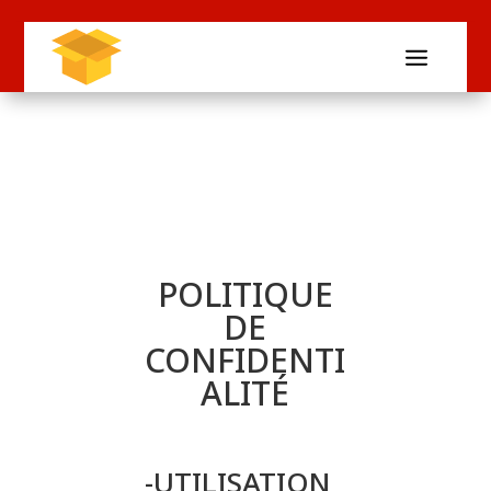
POLITIQUE
DE
CONFIDENTI
ALITÉ
-UTILISATION