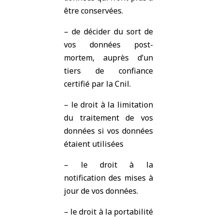
être conservées.
– de décider du sort de
vos données post-
mortem, auprès d’un
tiers de confiance
certifié par la Cnil.
– le droit à la limitation
du traitement de vos
données si vos données
étaient utilisées
– le droit à la
notification des mises à
jour de vos données.
– le droit à la portabilité