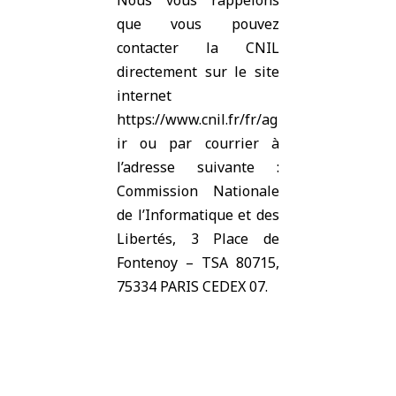
Nous vous rappelons
que vous pouvez
contacter la CNIL
directement sur le site
internet
https://www.cnil.fr/fr/ag
ir
ou par courrier à
l’adresse suivante :
Commission Nationale
de l’Informatique et des
Libertés, 3 Place de
Fontenoy – TSA 80715,
75334 PARIS CEDEX 07.