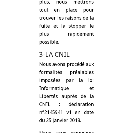
plus, nous mettrons
tout en place pour
trouver les raisons de la
fuite et la stopper le
plus rapidement
possible.
3-LA CNIL
Nous avons procédé aux
formalités préalables
imposées par la loi
Informatique et
Libertés auprès de la
CNIL : déclaration
n°2145941 v1 en date
du 25 janvier 2018.