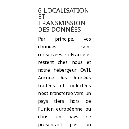
6-LOCALISATION
ET
TRANSMISSION
DES DONNÉES
Par principe, vos
données sont
conservées en France et
restent chez nous et
notre hébergeur OVH.
Aucune des données
traitées et collectées
n’est transférée vers un
pays tiers hors de
l’Union européenne ou
dans un pays ne
présentant pas un