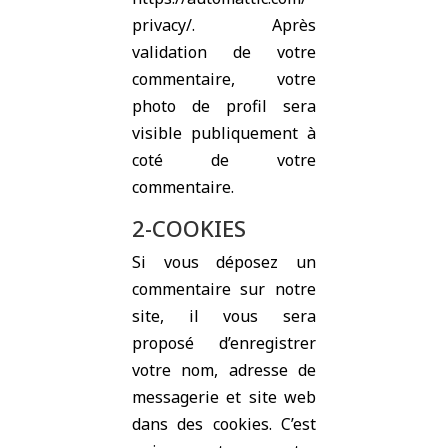
privacy/. Après
validation de votre
commentaire, votre
photo de profil sera
visible publiquement à
coté de votre
commentaire.
2-COOKIES
Si vous déposez un
commentaire sur notre
site, il vous sera
proposé d’enregistrer
votre nom, adresse de
messagerie et site web
dans des cookies. C’est