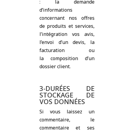
: la demande
d’informations
concernant nos offres
de produits et services,
l’intégration vos avis,
l’envoi d’un devis, la
facturation ou
la composition d’un
dossier client.
3-DURÉES DE
STOCKAGE DE
VOS DONNÉES
Si vous laissez un
commentaire, le
commentaire et ses