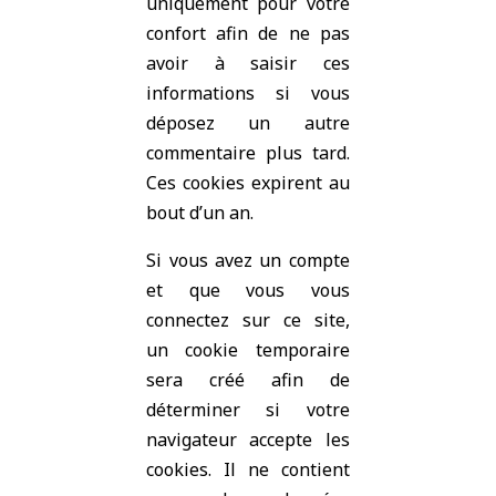
uniquement pour votre
confort afin de ne pas
avoir à saisir ces
informations si vous
déposez un autre
commentaire plus tard.
Ces cookies expirent au
bout d’un an.
Si vous avez un compte
et que vous vous
connectez sur ce site,
un cookie temporaire
sera créé afin de
déterminer si votre
navigateur accepte les
cookies. Il ne contient