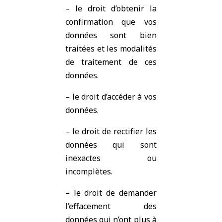
– le droit d’obtenir la
confirmation que vos
données sont bien
traitées et les modalités
de traitement de ces
données.
– le droit d’accéder à vos
données.
– le droit de rectifier les
données qui sont
inexactes ou
incomplètes.
– le droit de demander
l’effacement des
données qui n’ont plus à