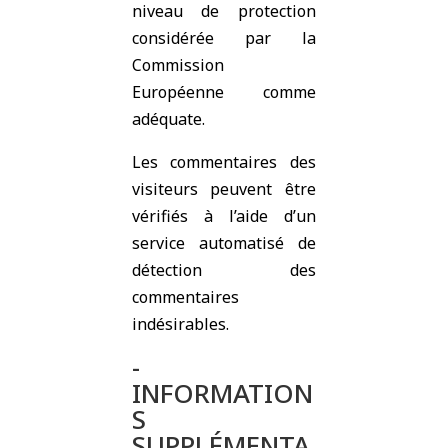
niveau de protection
considérée par la
Commission
Européenne comme
adéquate.
Les commentaires des
visiteurs peuvent être
vérifiés à l’aide d’un
service automatisé de
détection des
commentaires
indésirables.
-
INFORMATION
S
SUPPLÉMENTA