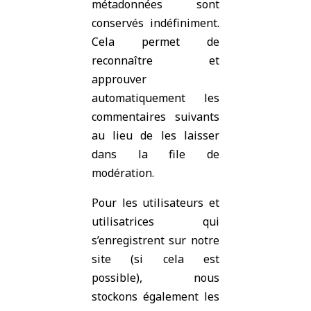
métadonnées sont
conservés indéfiniment.
Cela permet de
reconnaître et
approuver
automatiquement les
commentaires suivants
au lieu de les laisser
dans la file de
modération.
Pour les utilisateurs et
utilisatrices qui
s’enregistrent sur notre
site (si cela est
possible), nous
stockons également les