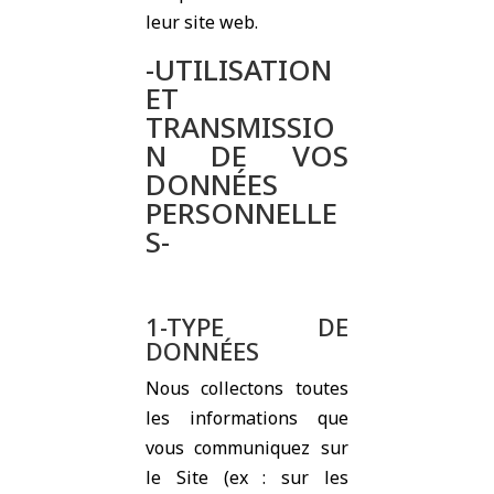
leur site web.
-UTILISATION
ET
TRANSMISSIO
N DE VOS
DONNÉES
PERSONNELLE
S-
1-TYPE DE
DONNÉES
Nous collectons toutes
les informations que
vous communiquez sur
le Site (ex : sur les