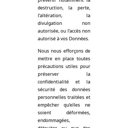
prévenir notamment la
destruction, la perte,
l’altération, la
divulgation non
autorisée, ou l’accès non
autorisé à vos Données.
Nous nous efforçons de
mettre en place toutes
précautions utiles pour
préserver la
confidentialité et la
sécurité des données
personnelles traitées et
empêcher qu’elles ne
soient déformées,
endommagées,