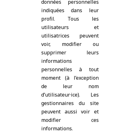
données personnelles
indiquées dans leur
profil. Tous les
utilisateurs et
utilisatrices peuvent
voir, modifier ou
supprimer leurs
informations
personnelles à tout
moment (à l’exception
de leur nom
d’utilisateur·ice). Les
gestionnaires du site
peuvent aussi voir et
modifier ces
informations.