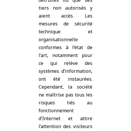
détruites ou que des
tiers non autorisés y
aient accès. Les
mesures de sécurité
technique et
organisationnelle
conformes à l’état de
l’art, notamment pour
ce qui relève des
systèmes d’information,
ont été instaurées.
Cependant, la société
ne maîtrise pas tous les
risques liés au
fonctionnement
d’Internet et attire
l’attention des visiteurs