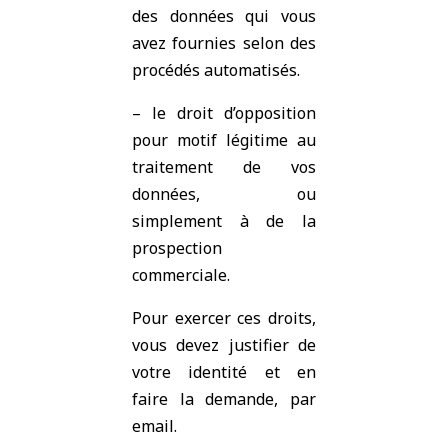
des données qui vous
avez fournies selon des
procédés automatisés.
– le droit d’opposition
pour motif légitime au
traitement de vos
données, ou
simplement à de la
prospection
commerciale.
Pour exercer ces droits,
vous devez justifier de
votre identité et en
faire la demande, par
email.