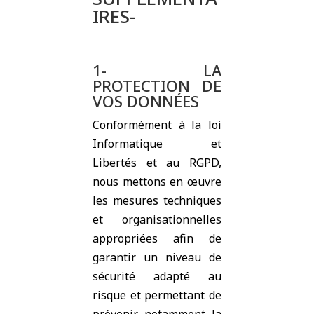
IRES-
1- LA
PROTECTION DE
VOS DONNÉES
Conformément à la loi
Informatique et
Libertés et au RGPD,
nous mettons en œuvre
les mesures techniques
et organisationnelles
appropriées afin de
garantir un niveau de
sécurité adapté au
risque et permettant de