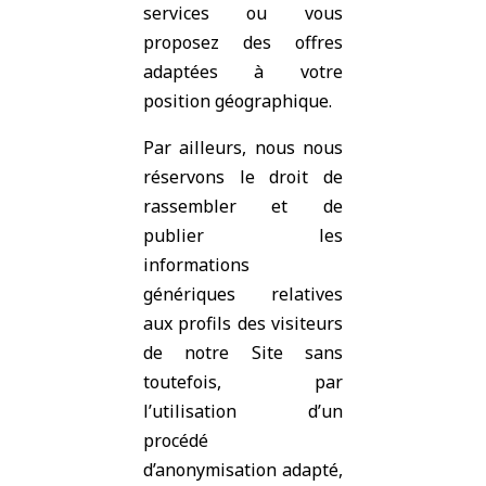
services ou vous
proposez des offres
adaptées à votre
position géographique.
Par ailleurs, nous nous
réservons le droit de
rassembler et de
publier les
informations
génériques relatives
aux profils des visiteurs
de notre Site sans
toutefois, par
l’utilisation d’un
procédé
d’anonymisation adapté,