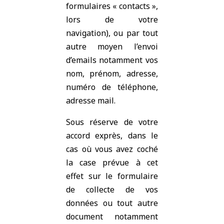
formulaires « contacts »,
lors de votre
navigation), ou par tout
autre moyen l’envoi
d’emails notamment vos
nom, prénom, adresse,
numéro de téléphone,
adresse mail.
Sous réserve de votre
accord exprès, dans le
cas où vous avez coché
la case prévue à cet
effet sur le formulaire
de collecte de vos
données ou tout autre
document notamment