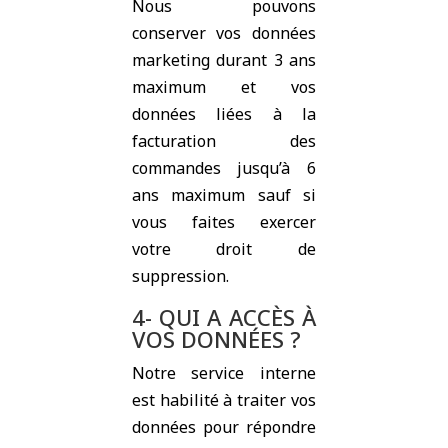
Nous pouvons
conserver vos données
marketing durant 3 ans
maximum et vos
données liées à la
facturation des
commandes jusqu’à 6
ans maximum sauf si
vous faites exercer
votre droit de
suppression.
4- QUI A ACCÈS À
VOS DONNÉES ?
Notre service interne
est habilité à traiter vos
données pour répondre