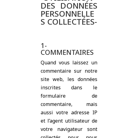
DES DONNÉES
PERSONNELLE
S COLLECTÉES-
1-
COMMENTAIRES
Quand vous laissez un
commentaire sur notre
site web, les données
inscrites dans le
formulaire de
commentaire, mais
aussi votre adresse IP
et l’agent utilisateur de
votre navigateur sont
collectés pour nous