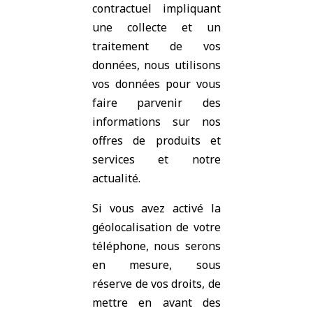
contractuel impliquant
une collecte et un
traitement de vos
données, nous utilisons
vos données pour vous
faire parvenir des
informations sur nos
offres de produits et
services et notre
actualité.
Si vous avez activé la
géolocalisation de votre
téléphone, nous serons
en mesure, sous
réserve de vos droits, de
mettre en avant des