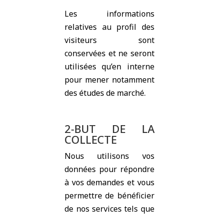
Les informations
relatives au profil des
visiteurs sont
conservées et ne seront
utilisées qu’en interne
pour mener notamment
des études de marché.
2-BUT DE LA
COLLECTE
Nous utilisons vos
données pour répondre
à vos demandes et vous
permettre de bénéficier
de nos services tels que