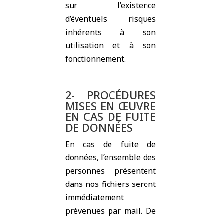
sur l’existence
d’éventuels risques
inhérents à son
utilisation et à son
fonctionnement.
2- PROCÉDURES
MISES EN ŒUVRE
EN CAS DE FUITE
DE DONNÉES
En cas de fuite de
données, l’ensemble des
personnes présentent
dans nos fichiers seront
immédiatement
prévenues par mail. De