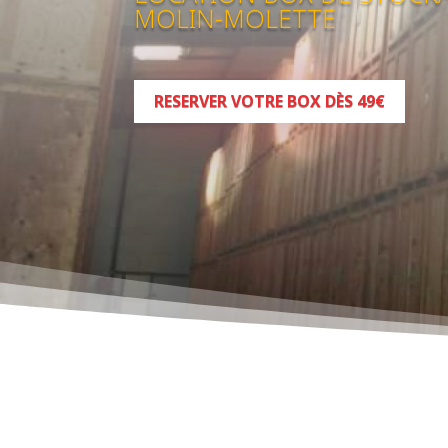
MOLIN-MOLETTE
RESERVER VOTRE BOX DÈS 49€