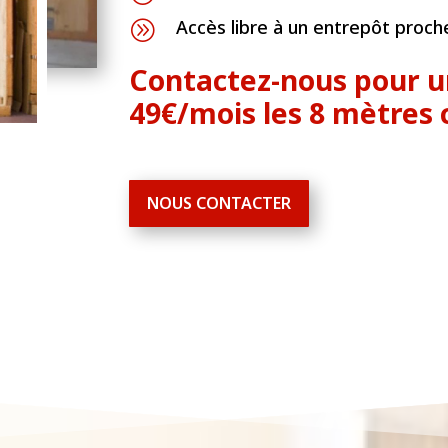
Accès libre à un entrepôt proch
A
Contactez-nous pour un
49€/mois les 8 mètres 
NOUS CONTACTER