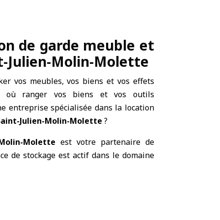
ion de garde meuble et
t-Julien-Molin-Molette
ker vos meubles, vos biens et vos effets
 où ranger vos biens et vos outils
e entreprise spécialisée dans la location
Saint-Julien-Molin-Molette
?
-Molin-Molette
est votre partenaire de
pace de stockage est actif dans le domaine