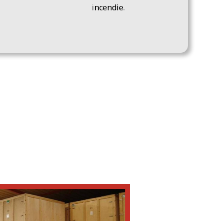
incendie.