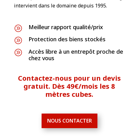
intervient dans le domaine depuis 1995.
Meilleur rapport qualité/prix
A
Protection des biens stockés
A
Accès libre à un entrepôt proche de
A
chez vous
Contactez-nous pour un devis
gratuit. Dès 49€/mois les 8
mètres cubes.
NOUS CONTACTER