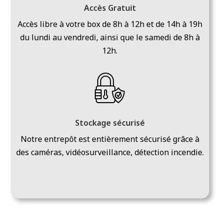
Accès Gratuit
Accès libre à votre box de 8h à 12h et de 14h à 19h
du lundi au vendredi, ainsi que le samedi de 8h à
12h.
Stockage sécurisé
Notre entrepôt est entièrement sécurisé grâce à
des caméras, vidéosurveillance, détection incendie.