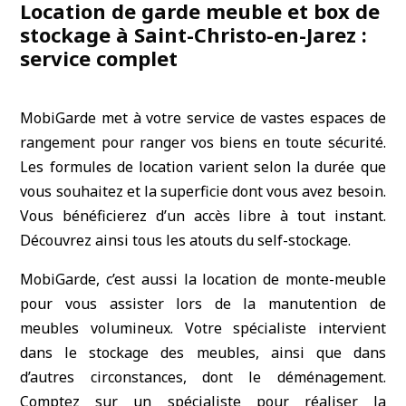
Location de garde meuble et box de
stockage à Saint-Christo-en-Jarez :
service complet
MobiGarde met à votre service de vastes espaces de
rangement pour ranger vos biens en toute sécurité.
Les formules de location varient selon la durée que
vous souhaitez et la superficie dont vous avez besoin.
Vous bénéficierez d’un accès libre à tout instant.
Découvrez ainsi tous les atouts du self-stockage.
MobiGarde, c’est aussi la location de monte-meuble
pour vous assister lors de la manutention de
meubles volumineux. Votre spécialiste intervient
dans le stockage des meubles, ainsi que dans
d’autres circonstances, dont le déménagement.
Comptez sur un spécialiste pour réaliser la