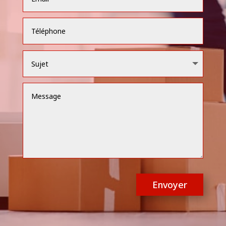
Envoyer