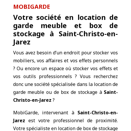
MOBIGARDE
Votre société en location de
garde meuble et box de
stockage à Saint-Christo-en-
Jarez
Vous avez besoin d’un endroit pour stocker vos
mobiliers, vos affaires et vos effets personnels
? Ou encore un espace où stocker vos effets et
vos outils professionnels ? Vous recherchez
donc une société spécialisée dans la location de
garde meuble ou de box de stockage à
Saint-
Christo-en-Jarez
?
MobiGarde, intervenant à
Saint-Christo-en-
Jarez
est votre professionnel de proximité.
Votre spécialiste en location de box de stockage