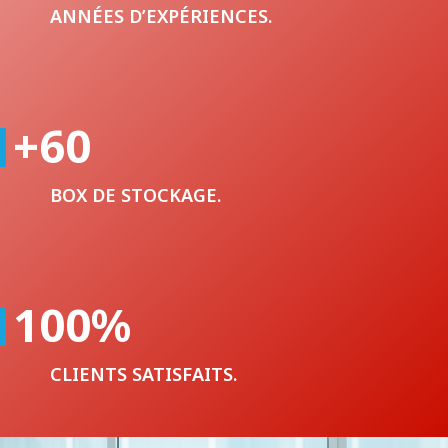
ANNÉES D’EXPÉRIENCES.
+60
BOX DE STOCKAGE.
100
%
CLIENTS SATISFAITS.