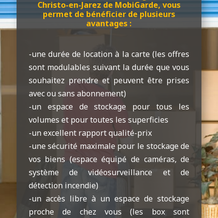
Christo-en-Jarez de MobiGarde, vous
permet de bénéficier de plusieurs
avantages :
-une durée de location à la carte (les offres
sont modulables suivant la durée que vous
souhaitez prendre et peuvent être prises
avec ou sans abonnement)
-un espace de stockage pour tous les
volumes et pour toutes les superficies
-un excellent rapport qualité-prix
-une sécurité maximale pour le stockage de
vos biens (espace équipé de caméras, de
système de vidéosurveillance et de
détection incendie)
-un accès libre à un espace de stockage
proche de chez vous (les box sont