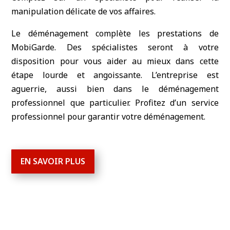
manipulation délicate de vos affaires.
Le déménagement complète les prestations de
MobiGarde. Des spécialistes seront à votre
disposition pour vous aider au mieux dans cette
étape lourde et angoissante. L’entreprise est
aguerrie, aussi bien dans le déménagement
professionnel que particulier. Profitez d’un service
professionnel pour garantir votre déménagement.
EN SAVOIR PLUS