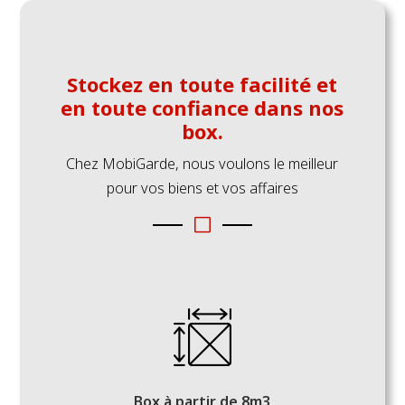
Stockez en toute facilité et
en toute confiance dans nos
box.
Chez MobiGarde, nous voulons le meilleur
pour vos biens et vos affaires
V
Box à partir de 8m3