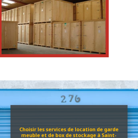
RÉSERVER VOTRE BOX
Choisir les services de location de garde
meuble et de box de stockage à Saint-