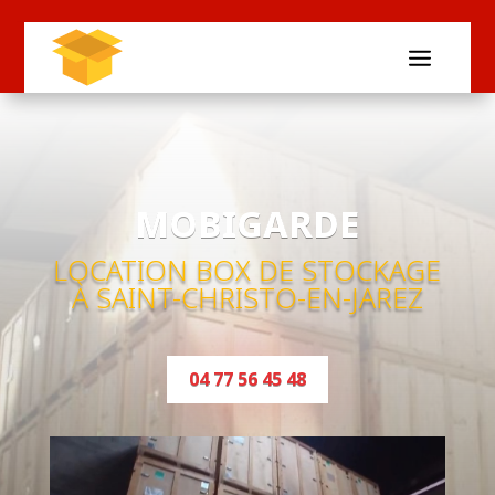
MOBIGARDE
LOCATION BOX DE STOCKAGE
À SAINT-CHRISTO-EN-JAREZ
04 77 56 45 48