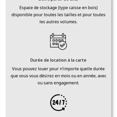
Espace de stockage (type caisse en bois)
disponible pour toutes les tailles et pour toutes
les autres volumes.
Durée de location à la carte
Vous pouvez louer pour n’importe quelle durée
que vous vous désirez en mois ou en année, avec
ou sans engagement.