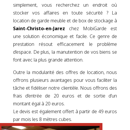
simplement, vous recherchez un endroit où
stocker vos affaires en toute sécurité ? La
location de garde meuble et de box de stockage à
Saint-Christo-en-Jarez
chez MobiGarde est
une solution économique et facile. Ce genre de
prestation résout efficacement le problème
d’espace. De plus, la manutention de vos biens se
font avec la plus grande attention.
Outre la modularité des offres de location, nous
offrons plusieurs avantages pour vous faciliter la
tâche et fidéliser notre clientèle. Nous offrons des
frais d’entrée de 20 euros et de sortie d’un
montant égal à 20 euros.
Le devis est également offert à partir de 49 euros
par mois les 8 mètres cubes.