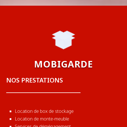
MOBIGARDE
NOS PRESTATIONS
Location de box de stockage
Location de monte-meuble
Services de déménagement