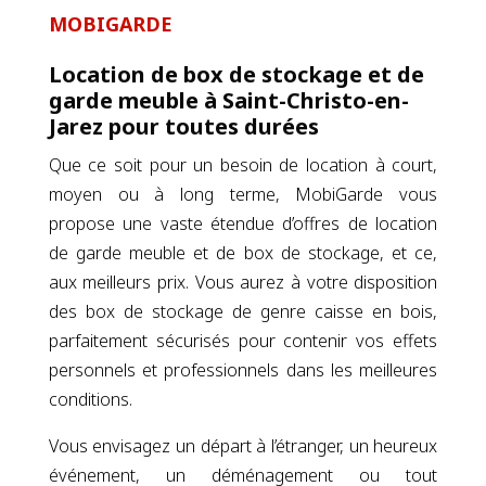
MOBIGARDE
Location de box de stockage et de
garde meuble à Saint-Christo-en-
Jarez pour toutes durées
Que ce soit pour un besoin de location à court,
moyen ou à long terme, MobiGarde vous
propose une vaste étendue d’offres de location
de garde meuble et de box de stockage, et ce,
aux meilleurs prix. Vous aurez à votre disposition
des box de stockage de genre caisse en bois,
parfaitement sécurisés pour contenir vos effets
personnels et professionnels dans les meilleures
conditions.
Vous envisagez un départ à l’étranger, un heureux
événement, un déménagement ou tout