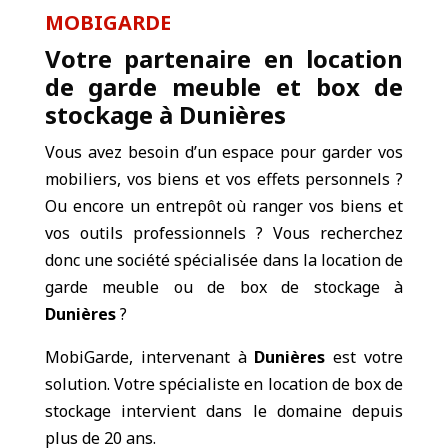
MOBIGARDE
Votre partenaire en location
de garde meuble et box de
stockage à Dunières
Vous avez besoin d’un espace pour garder vos
mobiliers, vos biens et vos effets personnels ?
Ou encore un entrepôt où ranger vos biens et
vos outils professionnels ? Vous recherchez
donc une société spécialisée dans la location de
garde meuble ou de box de stockage à
Dunières
?
MobiGarde, intervenant à
Dunières
est votre
solution. Votre spécialiste en location de box de
stockage intervient dans le domaine depuis
plus de 20 ans.