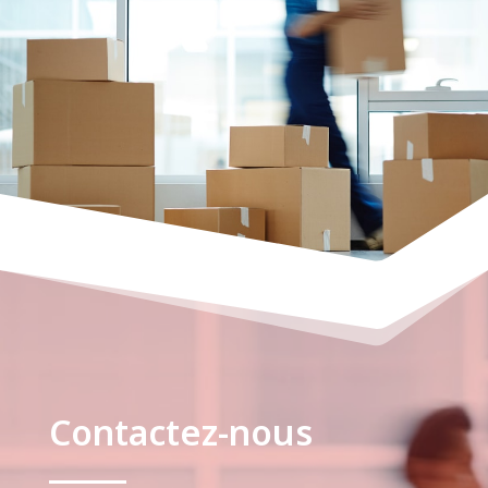
Contactez-nous