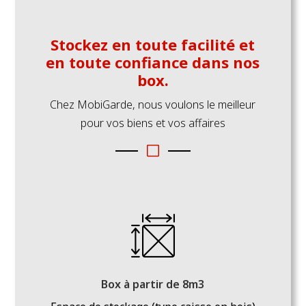
Stockez en toute facilité et
en toute confiance dans nos
box.
Chez MobiGarde, nous voulons le meilleur
pour vos biens et vos affaires
V
Box à partir de 8m3