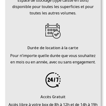
Espace de stockage (type caisse en bois)
disponible pour toutes les superficies et pour
toutes les autres volumes.
Durée de location à la carte
Pour n’importe quelle durée que vous souhaitez
en mois ou en année, avec ou sans engagement.
Accès Gratuit
Accès libre à votre box de 8h à 12h et de 14h à 19h