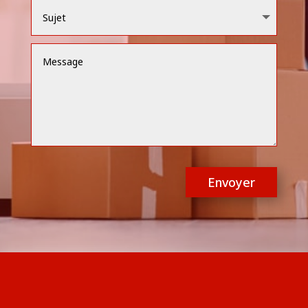
Envoyer