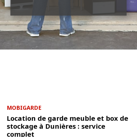
MOBIGARDE
Location de garde meuble et box de
stockage à Dunières : service
complet