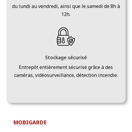
du lundi au vendredi, ainsi que le samedi de 8h à
12h.
Stockage sécurisé
Entrepôt entièrement sécurisé grâce à des
caméras, vidéosurveillance, détection incendie.
MOBIGARDE