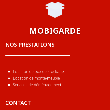
MOBIGARDE
NOS PRESTATIONS
Location de box de stockage
Location de monte-meuble
Services de déménagement
CONTACT