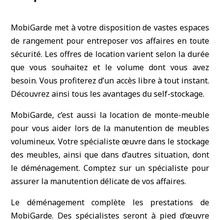
MobiGarde met à votre disposition de vastes espaces
de rangement pour entreposer vos affaires en toute
sécurité. Les offres de location varient selon la durée
que vous souhaitez et le volume dont vous avez
besoin. Vous profiterez d’un accès libre à tout instant.
Découvrez ainsi tous les avantages du self-stockage.
MobiGarde, c’est aussi la location de monte-meuble
pour vous aider lors de la manutention de meubles
volumineux. Votre spécialiste œuvre dans le stockage
des meubles, ainsi que dans d’autres situation, dont
le déménagement. Comptez sur un spécialiste pour
assurer la manutention délicate de vos affaires.
Le déménagement complète les prestations de
MobiGarde. Des spécialistes seront à pied d’œuvre