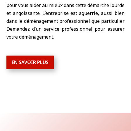
pour vous aider au mieux dans cette démarche lourde
et angoissante. L’entreprise est aguerrie, aussi bien
dans le déménagement professionnel que particulier.
Demandez d’un service professionnel pour assurer
votre déménagement.
EN SAVOIR PLUS