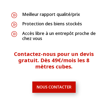
Meilleur rapport qualité/prix
A
Protection des biens stockés
A
Accès libre à un entrepôt proche de
A
chez vous
Contactez-nous pour un devis
gratuit. Dès 49€/mois les 8
mètres cubes.
NOUS CONTACTER