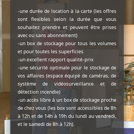
-une durée de location à la carte (les offres
sont flexibles selon la durée que vous
souhaitez prendre et peuvent être prises
avec ou sans abonnement)
-un box de stockage pour tous les volumes
et pour toutes les superficies
-un excellent rapport qualité-prix
-une sécurité optimale pour le stockage de
vos affaires (espace équipé de caméras, de
système de vidéosurveillance et de
détection incendie)
-un accès libre à un box de stockage proche
de chez vous (les box sont accessibles de 8h
à 12h et de 14h à 19h du lundi au vendredi,
et le samedi de 8h à 12h).