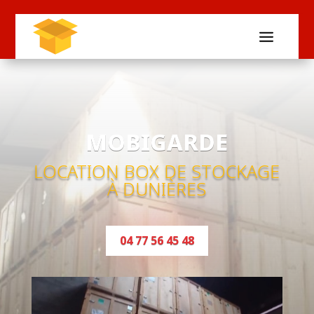
MOBIGARDE
LOCATION BOX DE STOCKAGE
À DUNIÈRES
04 77 56 45 48