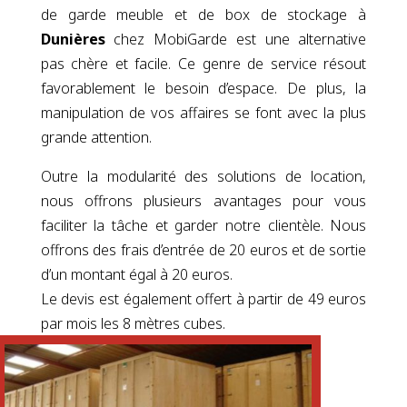
de garde meuble et de box de stockage à
Dunières
chez MobiGarde est une alternative
pas chère et facile. Ce genre de service résout
favorablement le besoin d’espace. De plus, la
manipulation de vos affaires se font avec la plus
grande attention.
Outre la modularité des solutions de location,
nous offrons plusieurs avantages pour vous
faciliter la tâche et garder notre clientèle. Nous
offrons des frais d’entrée de 20 euros et de sortie
d’un montant égal à 20 euros.
Le devis est également offert à partir de 49 euros
par mois les 8 mètres cubes.
RÉSERVER VOTRE BOX