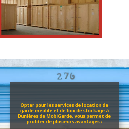
Opter pour les services de location de
garde meuble et de box de stockage à
Dunières de MobiGarde, vous permet de
profiter de plusieurs avantages :