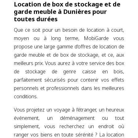
Location de box de stockage et de
garde meuble à Dunières pour
toutes durées
Que ce soit pour un besoin de location à court,
moyen ou à long terme, MobiGarde vous
propose une large gamme d’offres de location de
garde meuble et de box de stockage, et ce, aux
meilleurs prix. Vous aurez à votre service des box
de stockage de genre caisse en bois,
parfaitement sécurisés pour contenir vos effets
personnels et professionnels dans les meilleures
conditions.
Vous projetez un voyage à l’étranger, un heureux
événement, un déménagement ou tout
simplement, vous recherchez un endroit où
ranger vos biens en toute sérénité ? La location