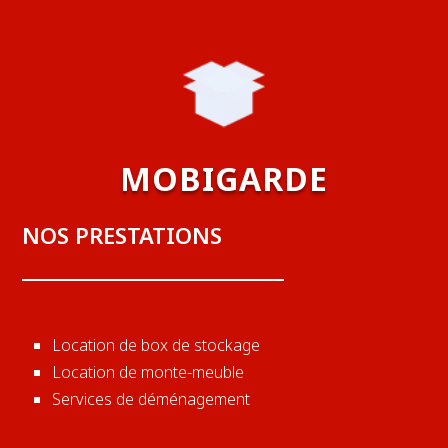
MOBIGARDE
NOS PRESTATIONS
Location de box de stockage
Location de monte-meuble
Services de déménagement