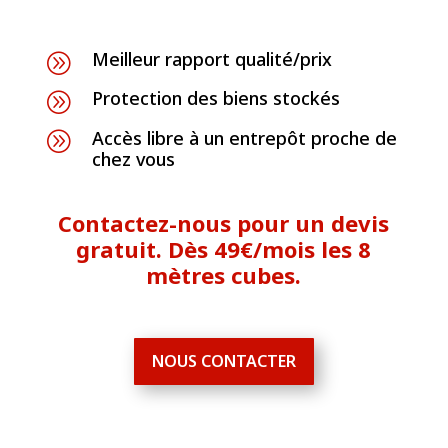
Meilleur rapport qualité/prix
A
Protection des biens stockés
A
Accès libre à un entrepôt proche de
A
chez vous
Contactez-nous pour un devis
gratuit. Dès 49€/mois les 8
mètres cubes.
NOUS CONTACTER