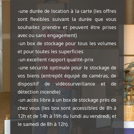
-une durée de location à la carte (les offres
sont flexibles suivant la durée que vous
souhaitez prendre et peuvent être prises
avec ou sans engagement)
-un box de stockage pour tous les volumes
et pour toutes les superficies
-un excellent rapport qualité-prix
-une sécurité optimale pour le stockage de
vos biens (entrepôt équipé de caméras, de
dispositif de vidéosurveillance et de
détection incendie)
-un accès libre à un box de stockage près de
chez vous (les box sont accessibles de 8h à
12h et de 14h à 19h du lundi au vendredi, et
le samedi de 8h à 12h).