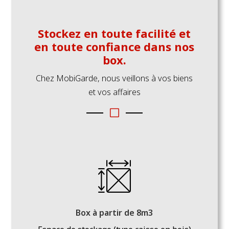
Stockez en toute facilité et
en toute confiance dans nos
box.
Chez MobiGarde, nous veillons à vos biens
et vos affaires
V
Box à partir de 8m3