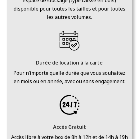
Espace de stockage (type caisse en bois)
disponible pour toutes les tailles et pour toutes
les autres volumes.
Durée de location à la carte
Pour n’importe quelle durée que vous souhaitez
en mois ou en année, avec ou sans engagement.
Accès Gratuit
Accès libre à votre box de 8h à 12h et de 14h à 19h