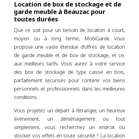
Location de box de stockage et de
garde meuble à Beauzac pour
toutes durées
Que ce soit pour un besoin de location à court,
moyen ou à long terme, MobiGarde vous
propose une vaste étendue d’offres de location
de garde meuble et de box de stockage, et ce,
aux meilleurs tarifs. Vous aurez à votre service
des box de stockage de type caisse en bois,
parfaitement sécurisés pour contenir vos biens
personnels et professionnels dans les meilleures
conditions.
Vous projetez un départ à l’étranger, un heureux
événement, un déménagement ou tout
simplement, vous recherchez un endroit où
stocker vos effets en toute sécurité ? La location