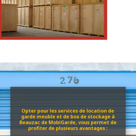
Opter pour les services de location de
garde meuble et de box de stockage à
Beauzac de MobiGarde, vous permet de
profiter de plusieurs avantages :