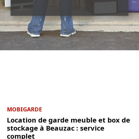
MOBIGARDE
Location de garde meuble et box de
stockage à Beauzac : service
complet