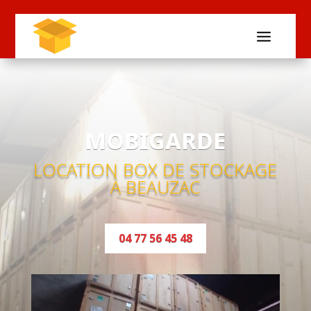
MOBIGARDE
LOCATION BOX DE STOCKAGE
À BEAUZAC
04 77 56 45 48