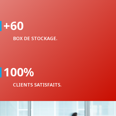
+60
BOX DE STOCKAGE.
100
%
CLIENTS SATISFAITS.