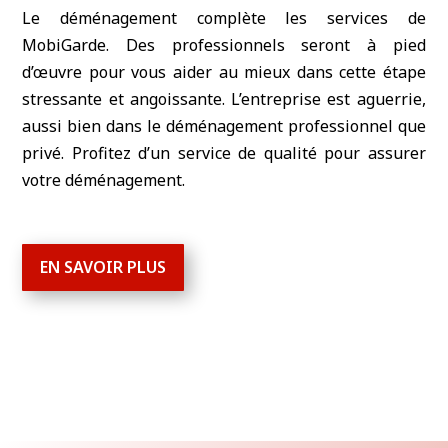
Le déménagement complète les services de
MobiGarde. Des professionnels seront à pied
d’œuvre pour vous aider au mieux dans cette étape
stressante et angoissante. L’entreprise est aguerrie,
aussi bien dans le déménagement professionnel que
privé. Profitez d’un service de qualité pour assurer
votre déménagement.
EN SAVOIR PLUS