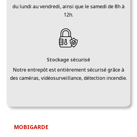
du lundi au vendredi, ainsi que le samedi de 8h à
12h.
Stockage sécurisé
Notre entrepôt est entièrement sécurisé grâce à
des caméras, vidéosurveillance, détection incendie.
MOBIGARDE