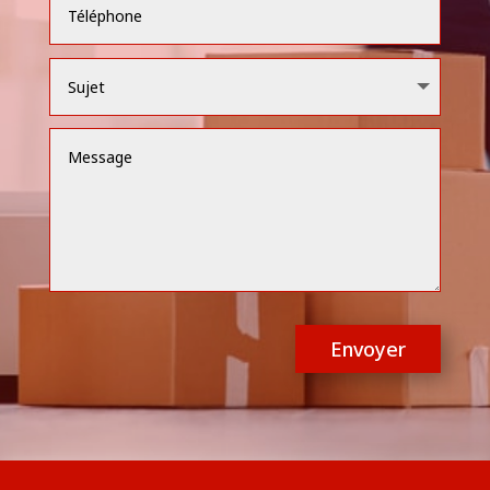
Envoyer