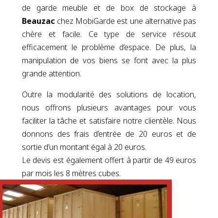
de garde meuble et de box de stockage à
Beauzac
chez MobiGarde est une alternative pas
chère et facile. Ce type de service résout
efficacement le problème d’espace. De plus, la
manipulation de vos biens se font avec la plus
grande attention.
Outre la modularité des solutions de location,
nous offrons plusieurs avantages pour vous
faciliter la tâche et satisfaire notre clientèle. Nous
donnons des frais d’entrée de 20 euros et de
sortie d’un montant égal à 20 euros.
Le devis est également offert à partir de 49 euros
par mois les 8 mètres cubes.
RÉSERVER VOTRE BOX