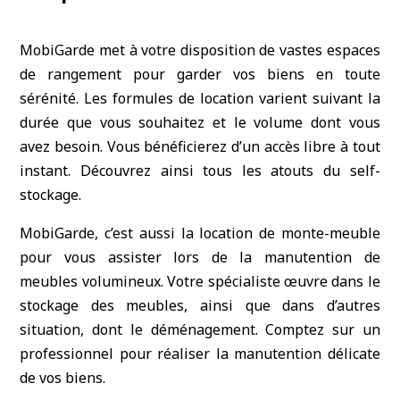
MobiGarde met à votre disposition de vastes espaces
de rangement pour garder vos biens en toute
sérénité. Les formules de location varient suivant la
durée que vous souhaitez et le volume dont vous
avez besoin. Vous bénéficierez d’un accès libre à tout
instant. Découvrez ainsi tous les atouts du self-
stockage.
MobiGarde, c’est aussi la location de monte-meuble
pour vous assister lors de la manutention de
meubles volumineux. Votre spécialiste œuvre dans le
stockage des meubles, ainsi que dans d’autres
situation, dont le déménagement. Comptez sur un
professionnel pour réaliser la manutention délicate
de vos biens.