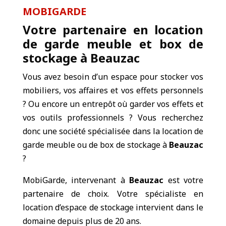
MOBIGARDE
Votre partenaire en location
de garde meuble et box de
stockage à Beauzac
Vous avez besoin d’un espace pour stocker vos
mobiliers, vos affaires et vos effets personnels
? Ou encore un entrepôt où garder vos effets et
vos outils professionnels ? Vous recherchez
donc une société spécialisée dans la location de
garde meuble ou de box de stockage à
Beauzac
?
MobiGarde, intervenant à
Beauzac
est votre
partenaire de choix. Votre spécialiste en
location d’espace de stockage intervient dans le
domaine depuis plus de 20 ans.