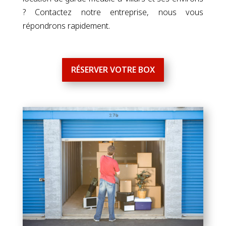
? Contactez notre entreprise, nous vous
répondrons rapidement.
RÉSERVER VOTRE BOX