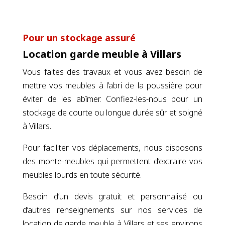
Pour un stockage assuré
Location garde meuble à Villars
Vous faites des travaux et vous avez besoin de
mettre vos meubles à l’abri de la poussière pour
éviter de les abîmer. Confiez-les-nous pour un
stockage de courte ou longue durée sûr et soigné
à Villars.
Pour faciliter vos déplacements, nous disposons
des monte-meubles qui permettent d’extraire vos
meubles lourds en toute sécurité.
Besoin d’un devis gratuit et personnalisé ou
d’autres renseignements sur nos services de
location de garde meuble à Villars et ses environs