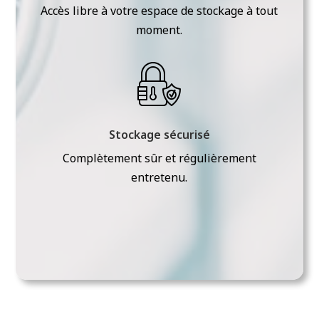
Accès libre à votre espace de stockage à tout
moment.
Stockage sécurisé
Complètement sûr et régulièrement
entretenu.