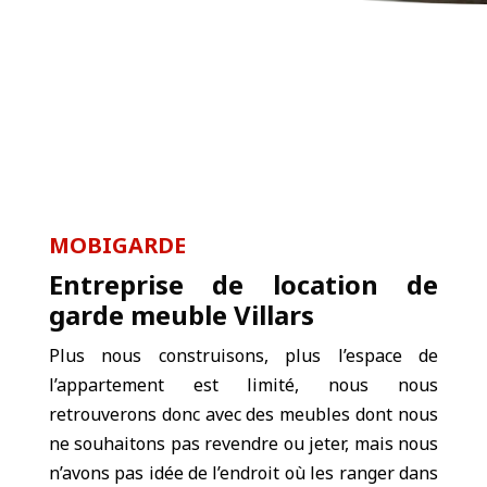
MOBIGARDE
Entreprise de location de
garde meuble Villars
Plus nous construisons, plus l’espace de
l’appartement est limité, nous nous
retrouverons donc avec des meubles dont nous
ne souhaitons pas revendre ou jeter, mais nous
n’avons pas idée de l’endroit où les ranger dans