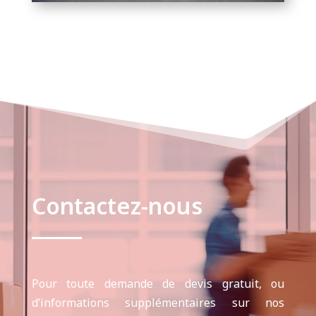
Contactez-nous
Pour toute demande de devis gratuit, ou
d’informations supplémentaires sur nos