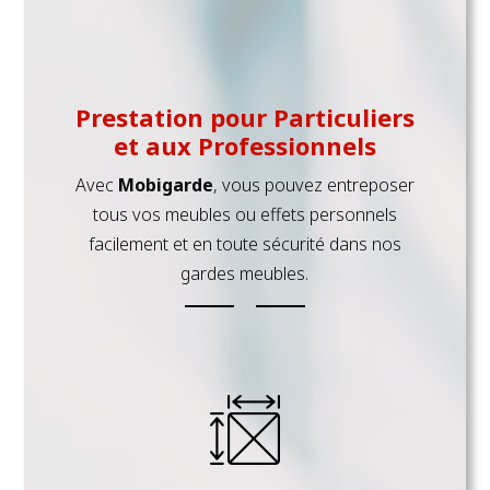
Prestation pour Particuliers
et aux Professionnels
Avec
Mobigarde
, vous pouvez entreposer
tous vos meubles ou effets personnels
facilement et en toute sécurité dans nos
gardes meubles.