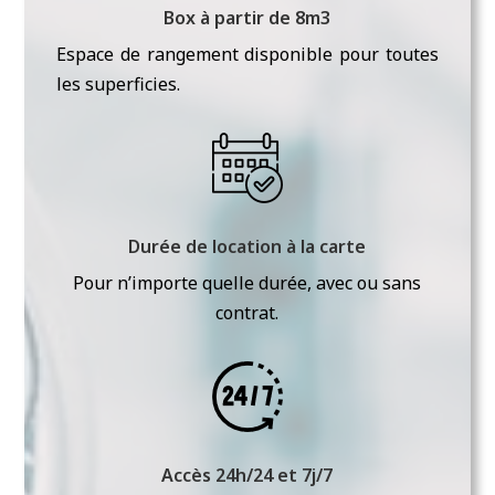
Box à partir de 8m3
Espace de rangement disponible pour toutes
les superficies.
Durée de location à la carte
Pour n’importe quelle durée, avec ou sans
contrat.
Accès 24h/24 et 7j/7