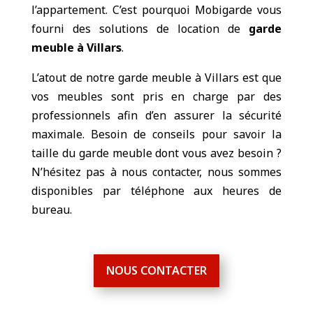
l’appartement. C’est pourquoi Mobigarde vous
fourni des solutions de location de
garde
meuble à Villars
.
L’atout de notre garde meuble à Villars est que
vos meubles sont pris en charge par des
professionnels afin d’en assurer la sécurité
maximale. Besoin de conseils pour savoir la
taille du garde meuble dont vous avez besoin ?
N’hésitez pas à nous contacter, nous sommes
disponibles par téléphone aux heures de
bureau.
NOUS CONTACTER