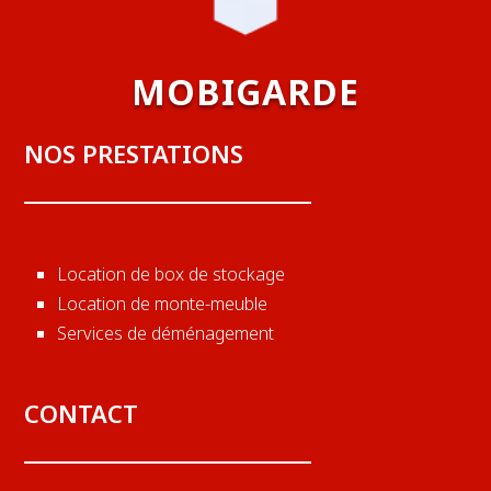
MOBIGARDE
NOS PRESTATIONS
Location de box de stockage
Location de monte-meuble
Services de déménagement
CONTACT