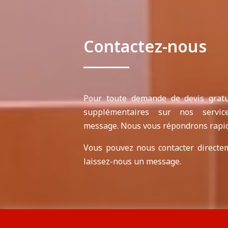
Contactez-nous
Pour toute demande de devis gratui
supplémentaires sur nos service
message. Nous vous répondrons rapi
Vous pouvez nous contacter directe
laissez-nous un message.