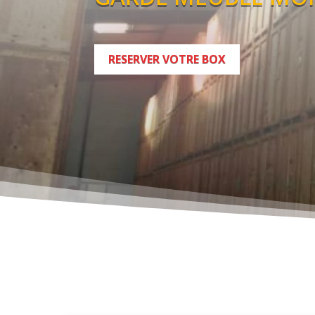
RESERVER VOTRE BOX