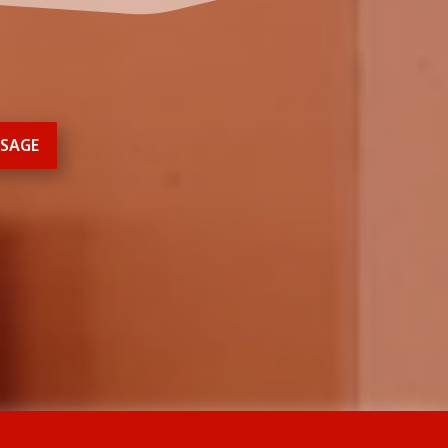
SSAGE