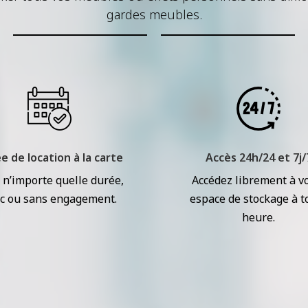
gardes meubles.
e de location à la carte
Accès 24h/24 et 7j/
 n’importe quelle durée,
Accédez librement à v
c ou sans engagement.
espace de stockage à t
heure.