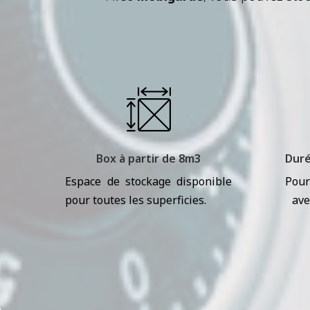
Box à partir de 8m3
Duré
Espace de stockage disponible
Pour
pour toutes les superficies.
ave