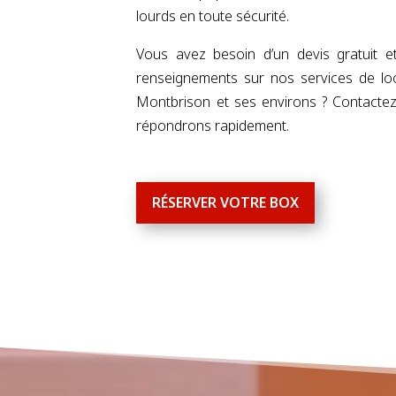
lourds en toute sécurité.
Vous avez besoin d’un devis gratuit e
renseignements sur nos services de lo
Montbrison et ses environs ? Contacte
répondrons rapidement.
RÉSERVER VOTRE BOX