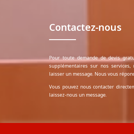
Contactez-nous
Pour toute demande de devis gratui
supplémentaires sur nos services, 
laisser un message. Nous vous répon
Vous pouvez nous contacter directe
laissez-nous un message.