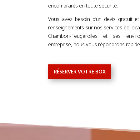
encombrants en toute sécurité.
Vous avez besoin d’un devis gratuit et
renseignements sur nos services de loca
Chambon-Feugerolles et ses envir
entreprise, nous vous répondrons rapid
RÉSERVER VOTRE BOX