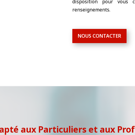
disposition pour vous c
renseignements.
NOUS CONTACTER
apté aux Particuliers et aux Pro