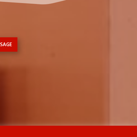
SSAGE