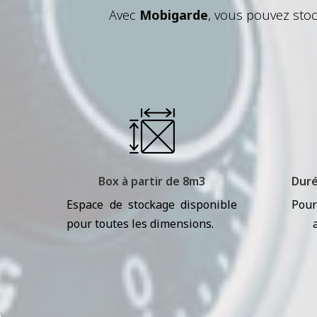
Avec
Mobigarde
, vous pouvez stoc
Box à partir de 8m3
Duré
Espace de stockage disponible
Pour
pour toutes les dimensions.