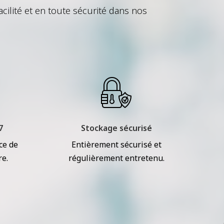
cilité et en toute sécurité dans nos
7
Stockage sécurisé
ce de
Entièrement sécurisé et
re.
régulièrement entretenu.