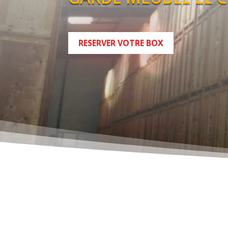
RESERVER VOTRE BOX