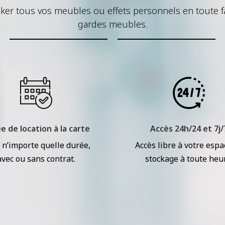
ker tous vos meubles ou effets personnels en toute fa
gardes meubles.
e de location à la carte
Accès 24h/24 et 7j/
 n’importe quelle durée,
Accès libre à votre espa
avec ou sans contrat.
stockage à toute heu