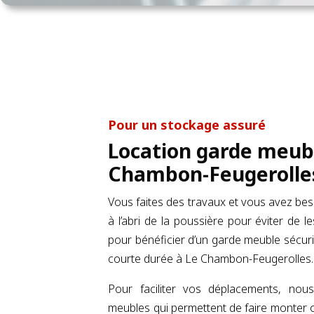
Pour un stockage assuré
Location garde meub
Chambon-Feugerolle
Vous faites des travaux et vous avez be
à l’abri de la poussière pour éviter de l
pour bénéficier d’un garde meuble sécur
courte durée à Le Chambon-Feugerolles.
Pour faciliter vos déplacements, no
meubles qui permettent de faire monter