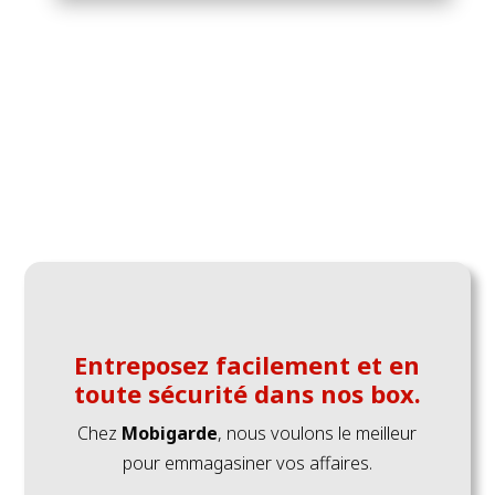
Entreposez facilement et en
toute sécurité dans nos box.
Chez
Mobigarde
, nous voulons le meilleur
pour emmagasiner vos affaires.