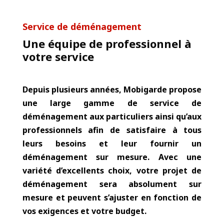
Service de déménagement
Une équipe de professionnel à
votre service
Depuis plusieurs années
,
Mobigarde
propose
une large gamme de service de
déménagement aux particuliers ainsi qu’aux
professionnels afin de satisfaire à tous
leurs besoins et leur fournir un
déménagement sur mesure. Avec une
variété d’excellents choix, votre projet de
déménagement sera absolument sur
mesure et peuvent s’ajuster en fonction de
vos exigences et votre budget.