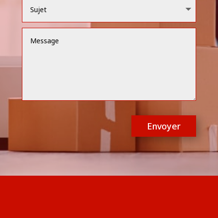
Envoyer