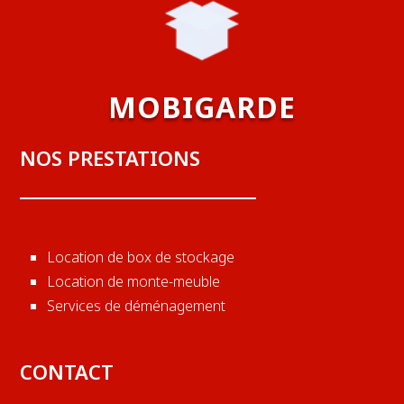
MOBIGARDE
NOS PRESTATIONS
Location de box de stockage
Location de monte-meuble
Services de déménagement
CONTACT