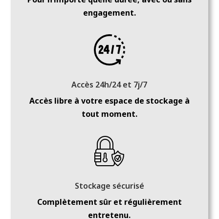
engagement.
Accès 24h/24 et 7j/7
Accès libre à votre espace de stockage à
tout moment.
Stockage sécurisé
Complètement sûr et régulièrement
entretenu.