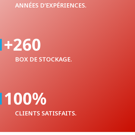
ANNÉES D’EXPÉRIENCES.
+260
BOX DE STOCKAGE.
100
%
CLIENTS SATISFAITS.