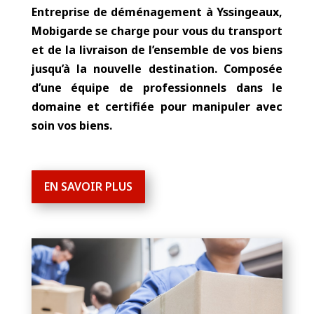
Entreprise de déménagement à Yssingeaux
,
Mobigarde
se charge pour vous du transport
et de la livraison de l’ensemble de vos biens
jusqu’à la nouvelle destination. Composée
d’une équipe de professionnels dans le
domaine et certifiée pour manipuler avec
soin vos biens.
EN SAVOIR PLUS