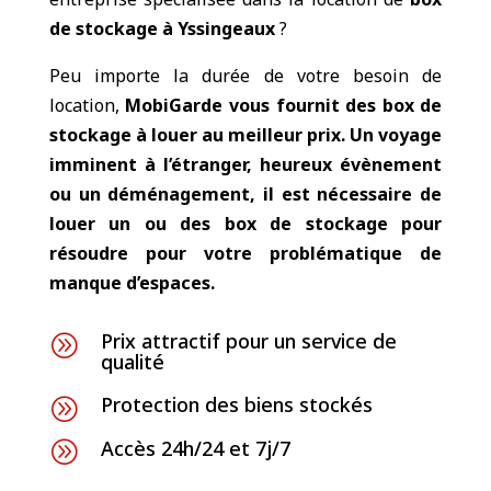
de stockage à Yssingeaux
?
Peu importe la durée de votre besoin de
location,
MobiGarde vous fournit des
box de
stockage à louer
au meilleur prix. Un voyage
imminent à l’étranger, heureux évènement
ou un déménagement, il est nécessaire de
louer un ou des box de stockage pour
résoudre pour votre problématique de
manque d’espaces.
Prix attractif pour un service de
A
qualité
Protection des biens stockés
A
Accès 24h/24 et 7j/7
A