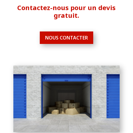
Contactez-nous pour un devis
gratuit.
NOUS CONTACTER