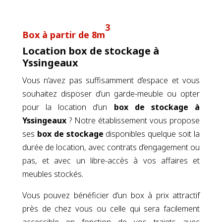
3
Box à partir de 8m
Location box de stockage à
Yssingeaux
Vous n’avez pas suffisamment d’espace et vous
souhaitez disposer d’un garde-meuble ou opter
pour la location d’un
box de stockage
à
Yssingeaux
? Notre établissement vous propose
ses
box de stockage
disponibles quelque soit la
durée de location, avec contrats d’engagement ou
pas, et avec un libre-accès à vos affaires et
meubles stockés.
Vous pouvez bénéficier d’un box à prix attractif
près de chez vous ou celle qui sera facilement
accessible en fonction de vos trajets avec