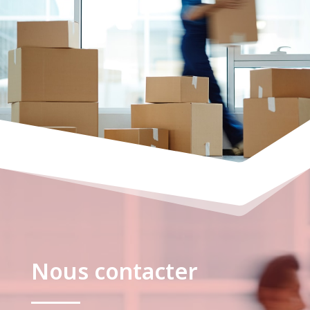
Nous contacter