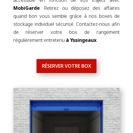
MobiGarde
. Retirez ou déposez des affaires
quand bon vous semble grâce à nos boxes de
stockage individuel sécurisé. Contactez-nous afin
de réserver votre box de rangement
régulièrement entretenu
à Yssingeaux
.
RÉSERVER VOTRE BOX