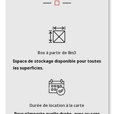
V
Box à partir de 8m3
Espace de stockage disponible pour toutes
les superficies.
Durée de location à la carte
Pour n’importe quelle durée, avec ou sans