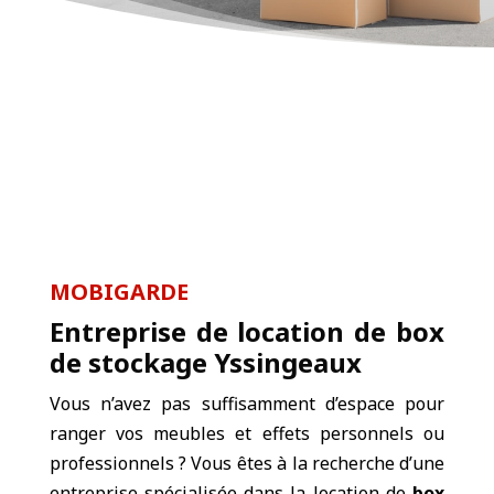
MOBIGARDE
Entreprise de location de box
de stockage Yssingeaux
Vous n’avez pas suffisamment d’espace pour
ranger vos meubles et effets personnels ou
professionnels ? Vous êtes à la recherche d’une
entreprise spécialisée dans la location de
box