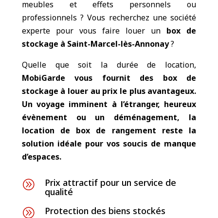
meubles et effets personnels ou
professionnels ? Vous recherchez une société
experte pour vous faire louer un
box de
stockage à Saint-Marcel-lès-Annonay
?
Quelle que soit la durée de location,
MobiGarde vous fournit des
box de
stockage à louer
au prix le plus avantageux.
Un voyage imminent à l’étranger, heureux
évènement ou un déménagement, la
location de box de rangement reste la
solution idéale pour vos soucis de manque
d’espaces.
Prix attractif pour un service de
A
qualité
Protection des biens stockés
A