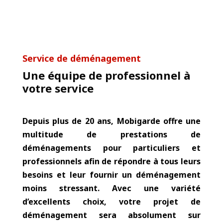
Service de déménagement
Une équipe de professionnel à
votre service
Depuis plus de 20 ans
,
Mobigarde
offre une
multitude de prestations de
déménagements pour particuliers et
professionnels afin de répondre à tous leurs
besoins et leur fournir un déménagement
moins stressant. Avec une variété
d’excellents choix, votre projet de
déménagement sera absolument sur