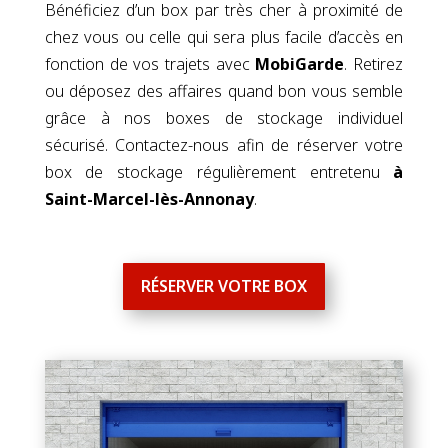
Bénéficiez d’un box par très cher à proximité de
chez vous ou celle qui sera plus facile d’accès en
fonction de vos trajets avec
MobiGarde
. Retirez
ou déposez des affaires quand bon vous semble
grâce à nos boxes de stockage individuel
sécurisé. Contactez-nous afin de réserver votre
box de stockage régulièrement entretenu
à
Saint-Marcel-lès-Annonay
.
RÉSERVER VOTRE BOX