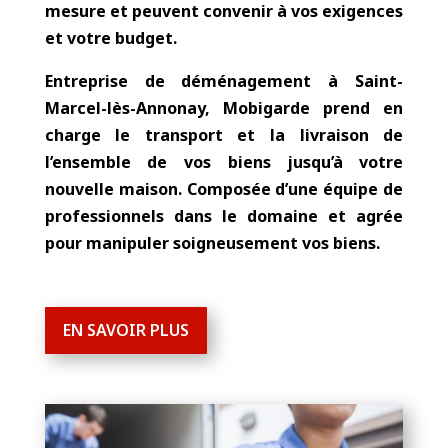
mesure et peuvent convenir à vos exigences
et votre budget.
Entreprise de déménagement à Saint-
Marcel-lès-Annonay
,
Mobigarde
prend en
charge le transport et la livraison de
l’ensemble de vos biens jusqu’à votre
nouvelle maison. Composée d’une équipe de
professionnels dans le domaine et agrée
pour manipuler soigneusement vos biens.
EN SAVOIR PLUS