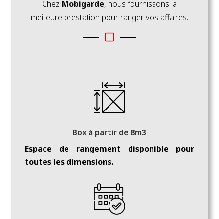
Chez
Mobigarde
, nous fournissons la
meilleure prestation pour ranger vos affaires.
V
Box à partir de 8m3
Espace de rangement disponible pour
toutes les dimensions.