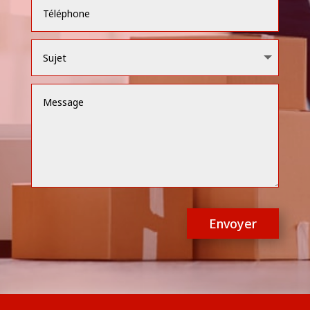
Envoyer