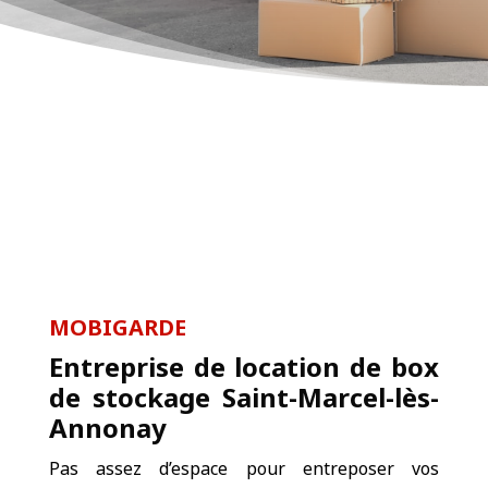
MOBIGARDE
Entreprise de location de box
de stockage Saint-Marcel-lès-
Annonay
Pas assez d’espace pour entreposer vos