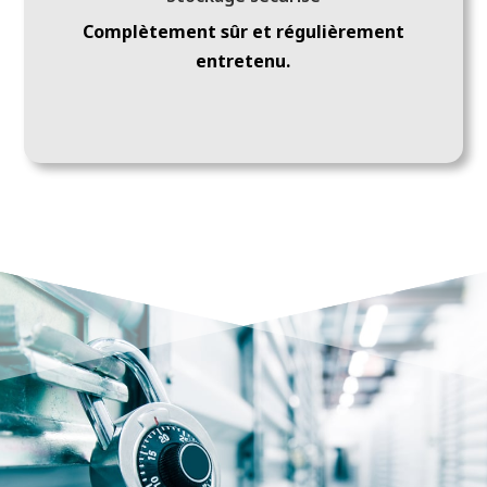
Complètement sûr et régulièrement
entretenu.