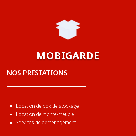
MOBIGARDE
NOS PRESTATIONS
Location de box de stockage
Location de monte-meuble
Services de déménagement