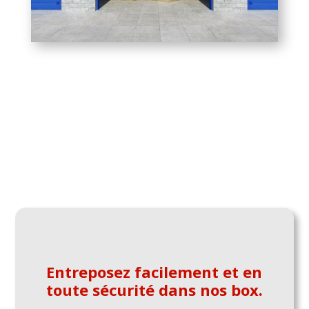
Entreposez facilement et en
toute sécurité dans nos box.