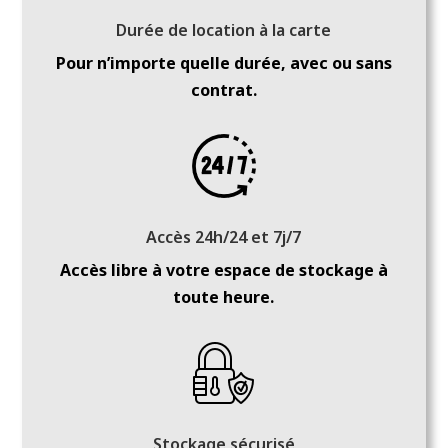
Durée de location à la carte
Pour n’importe quelle durée, avec ou sans
contrat.
Accès 24h/24 et 7j/7
Accès libre à votre espace de stockage à
toute heure.
Stockage sécurisé