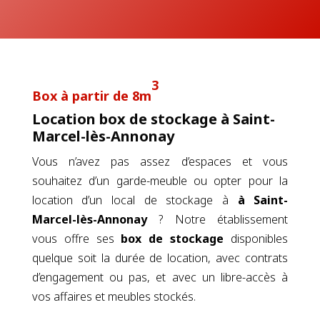
3
Box à partir de 8m
Location box de stockage à Saint-
Marcel-lès-Annonay
Vous n’avez pas assez d’espaces et vous
souhaitez d’un garde-meuble ou opter pour la
location d’un local de stockage à
à Saint-
Marcel-lès-Annonay
? Notre établissement
vous offre ses
box de stockage
disponibles
quelque soit la durée de location, avec contrats
d’engagement ou pas, et avec un libre-accès à
vos affaires et meubles stockés.