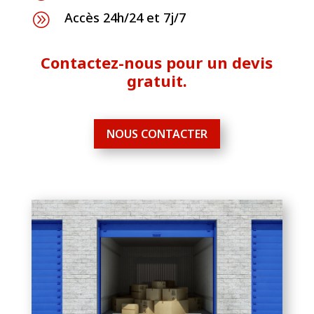
Accès 24h/24 et 7j/7
A
Contactez-nous pour un devis
gratuit.
NOUS CONTACTER