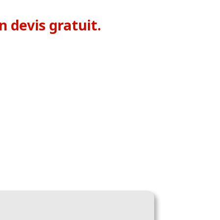
 devis gratuit.