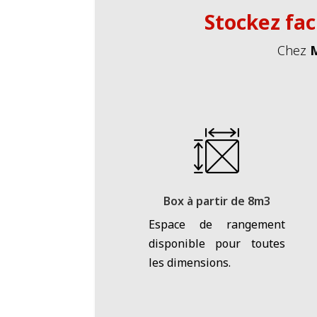
Stockez fac
Chez
Box à partir de 8m3
Espace de rangement
disponible pour toutes
les dimensions.