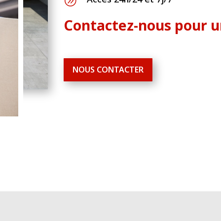
A
Contactez-nous pour un
NOUS CONTACTER