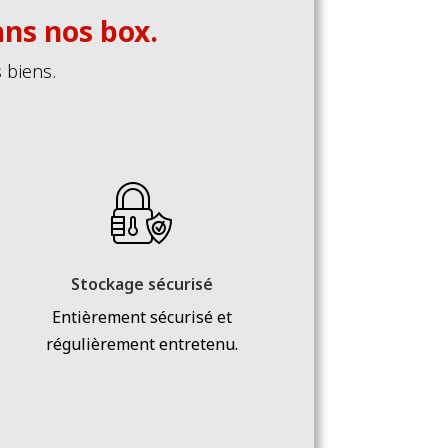
ans nos box.
 biens.
Stockage sécurisé
Entièrement sécurisé et
régulièrement entretenu.