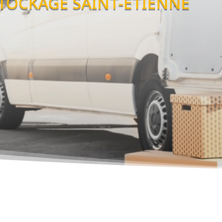
TOCKAGE SAINT-ETIENNE