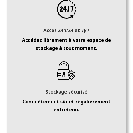
Pour n’importe quelle durée, avec ou sans
engagement.
Accès 24h/24 et 7j/7
Accédez librement à votre espace de
stockage à tout moment.
Stockage sécurisé
Complètement sûr et régulièrement