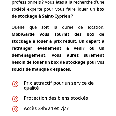
professionnels ? Vous êtes à la recherche d’une
société experte pour vous faire louer un
box
de stockage à Saint-Cyprien
?
Quelle que soit la durée de location,
MobiGarde vous fournit des
box de
stockage à louer
à prix réduit. Un départ à
l’étranger, évènement à venir ou un
déménagement, vous aurez surement
besoin de louer un box de stockage pour vos
soucis de manque d’espaces.
Prix attractif pour un service de
A
qualité
Protection des biens stockés
A
Accès 24h/24 et 7j/7
A