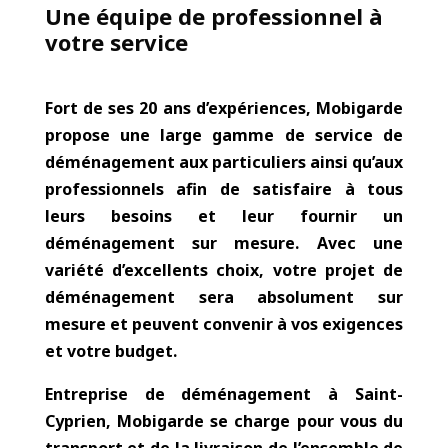
Service de déménagement
Une équipe de professionnel à
votre service
Fort de ses 20 ans d’expériences
,
Mobigarde
propose une large gamme de service de
déménagement aux particuliers ainsi qu’aux
professionnels afin de satisfaire à tous
leurs besoins et leur fournir un
déménagement sur mesure. Avec une
variété d’excellents choix, votre projet de
déménagement sera absolument sur
mesure et peuvent convenir à vos exigences
et votre budget.