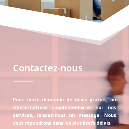
Contactez-nous