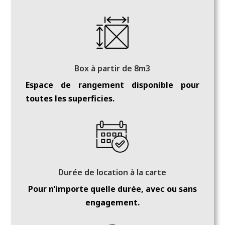
V
Box à partir de 8m3
Espace de rangement disponible pour
toutes les superficies.
Durée de location à la carte