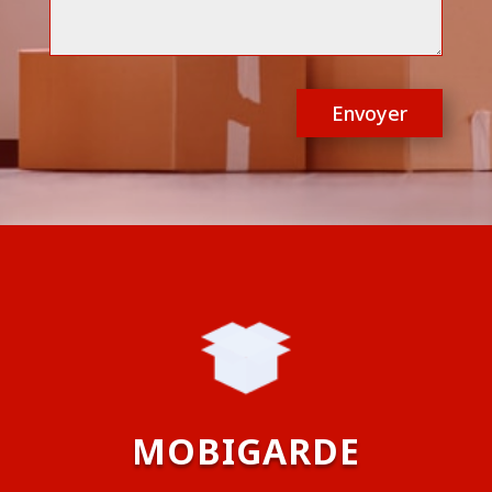
Envoyer