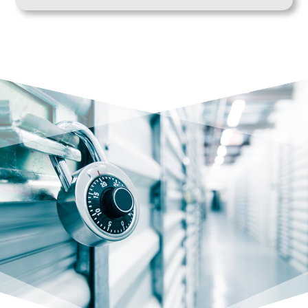
entretenu.