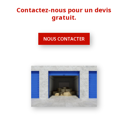
Contactez-nous pour un devis
gratuit.
NOUS CONTACTER