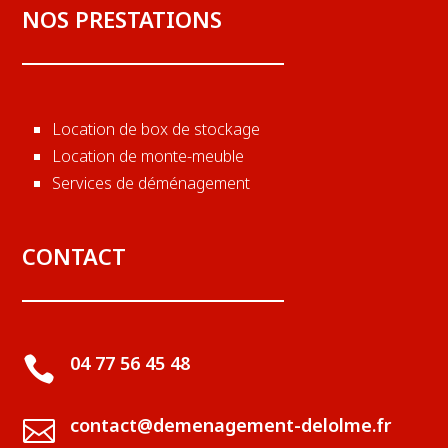
MOBIGARDE
NOS PRESTATIONS
Location de box de stockage
Location de monte-meuble
Services de déménagement
CONTACT