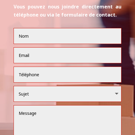
Pour toute demande de devis gratuit, ou
d’informations supplémentaires sur nos
services, laissez-nous un message. Nous
vous répondrons dans les plus brefs délais.
Vous pouvez nous joindre directement au
téléphone ou via le formulaire de contact.