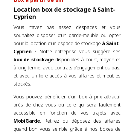
3
Box à partir de 8m
Location box de stockage à Saint-
Cyprien
Vous n’avez pas assez d’espaces et vous
souhaitez disposer d’un garde-meuble ou opter
pour la location d’un espace de stockage
à Saint-
Cyprien
? Notre entreprise vous suggère ses
box de stockage
disponibles à court, moyen et
à long terme, avec contrats d’engagement ou pas,
et avec un libre-accès à vos affaires et meubles
stockés.
Vous pouvez bénéficier d’un box à prix attractif
près de chez vous ou celle qui sera facilement