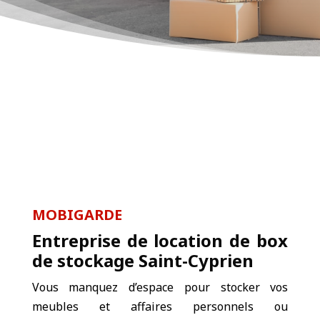
MOBIGARDE
Entreprise de location de box
de stockage Saint-Cyprien
Vous manquez d’espace pour stocker vos
meubles et affaires personnels ou