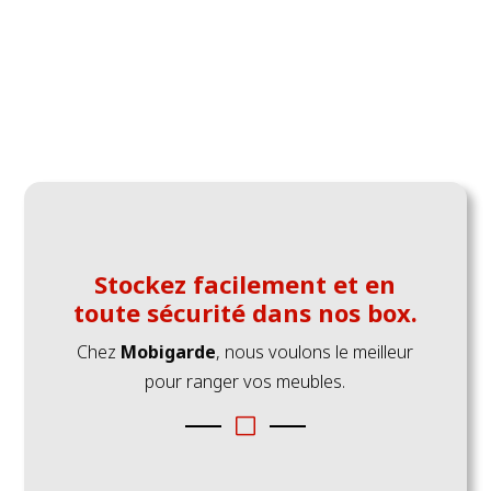
Stockez facilement et en
toute sécurité dans nos box.
Chez
Mobigarde
, nous voulons le meilleur
pour ranger vos meubles.