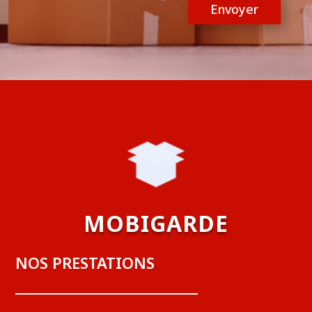
Envoyer
MOBIGARDE
NOS PRESTATIONS