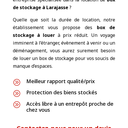
de stockage à Larajasse
?
Quelle que soit la durée de location, notre
établissement vous propose des
box de
stockage à louer
à prix réduit. Un voyage
imminent à l’étranger, évènement à venir ou un
déménagement, vous aurez surement besoin
de louer un box de stockage pour vos soucis de
manque d’espaces.
Meilleur rapport qualité/prix
A
Protection des biens stockés
A
Accès libre à un entrepôt proche de
A
chez vous