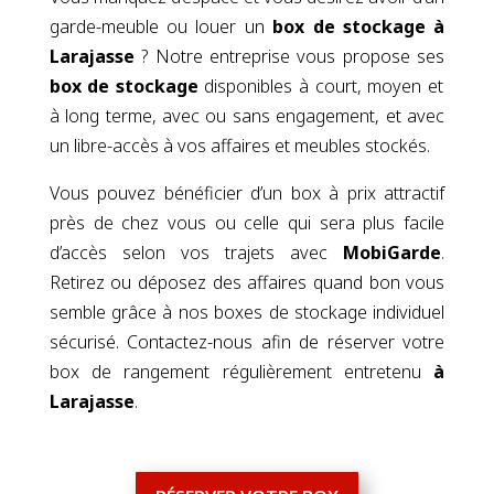
garde-meuble ou louer un
box de stockage
à
Larajasse
? Notre entreprise vous propose ses
box de stockage
disponibles à court, moyen et
à long terme, avec ou sans engagement, et avec
un libre-accès à vos affaires et meubles stockés.
Vous pouvez bénéficier d’un box à prix attractif
près de chez vous ou celle qui sera plus facile
d’accès selon vos trajets avec
MobiGarde
.
Retirez ou déposez des affaires quand bon vous
semble grâce à nos boxes de stockage individuel
sécurisé. Contactez-nous afin de réserver votre
box de rangement régulièrement entretenu
à
Larajasse
.