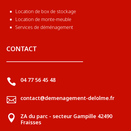
Location de box de stockage
Location de monte-meuble
Services de déménagement
CONTACT
04 77 56 45 48

contact@demenagement-delolme.fr

ZA du parc - secteur Gampille 42490

Fraisses