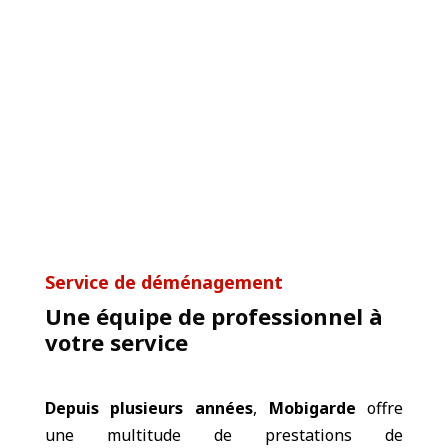
Service de déménagement
Une équipe de professionnel à
votre service
Depuis plusieurs années
,
Mobigarde
offre
une multitude de prestations de