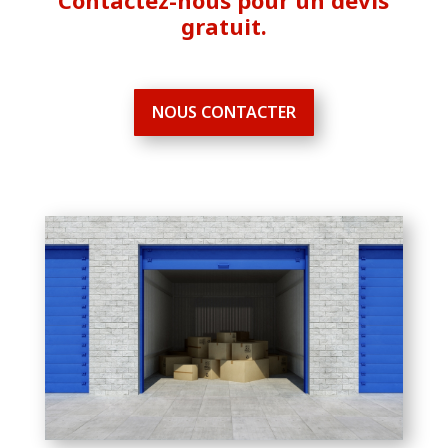
Contactez-nous pour un devis
gratuit.
NOUS CONTACTER