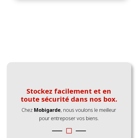
Stockez facilement et en
toute sécurité dans nos box.
Chez
Mobigarde
, nous voulons le meilleur
pour entreposer vos biens.
V