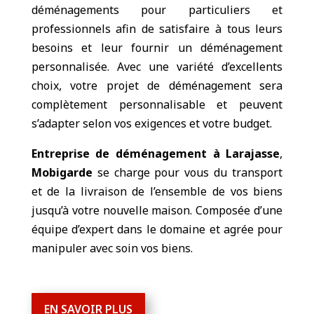
déménagements pour particuliers et
professionnels afin de satisfaire à tous leurs
besoins et leur fournir un déménagement
personnalisée. Avec une variété d’excellents
choix, votre projet de déménagement sera
complètement personnalisable et peuvent
s’adapter selon vos exigences et votre budget.
Entreprise de déménagement à Larajasse
,
Mobigarde
se charge pour vous du transport
et de la livraison de l’ensemble de vos biens
jusqu’à votre nouvelle maison. Composée d’une
équipe d’expert dans le domaine et agrée pour
manipuler avec soin vos biens.
EN SAVOIR PLUS