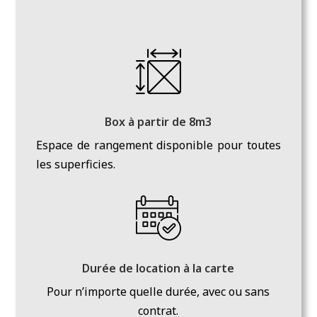
Box à partir de 8m3
Espace de rangement disponible pour toutes
les superficies.
Durée de location à la carte
Pour n’importe quelle durée, avec ou sans
contrat.