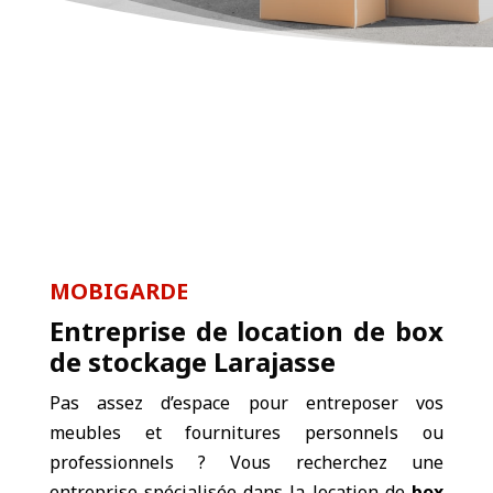
MOBIGARDE
Entreprise de location de box
de stockage Larajasse
Pas assez d’espace pour entreposer vos
meubles et fournitures personnels ou
professionnels ? Vous recherchez une
entreprise spécialisée dans la location de
box