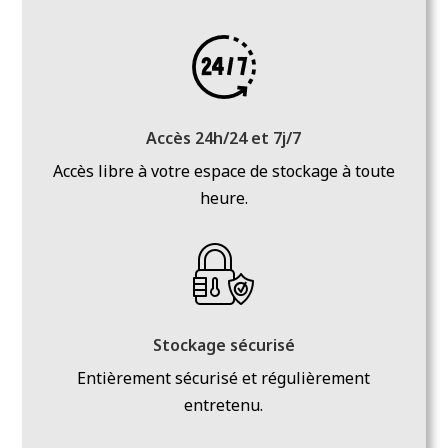
Accès 24h/24 et 7j/7
Accès libre à votre espace de stockage à toute
heure.
Stockage sécurisé
Entièrement sécurisé et régulièrement
entretenu.