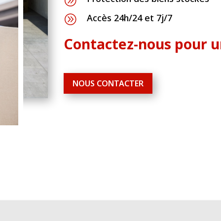
A
Accès 24h/24 et 7j/7
A
Contactez-nous pour un
NOUS CONTACTER