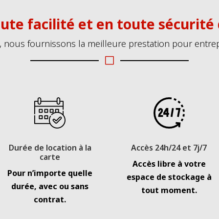
ute facilité et en toute sécurité
, nous fournissons la meilleure prestation pour entrep
V
Durée de location à la
Accès 24h/24 et 7j/7
carte
Accès libre à votre
Pour n’importe quelle
espace de stockage à
durée, avec ou sans
tout moment.
contrat.