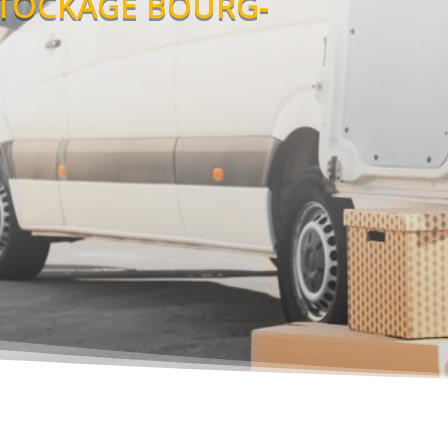
STOCKAGE BOURG-