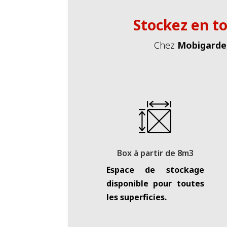
Stockez en to
Chez
Mobigarde
Box à partir de 8m3
Espace de stockage
disponible pour toutes
les superficies.