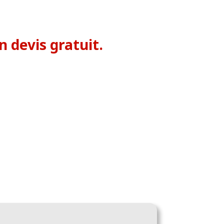
 devis gratuit.