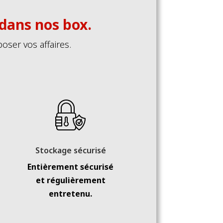
 dans nos box.
oser vos affaires.
Stockage sécurisé
Entièrement sécurisé
et régulièrement
entretenu.